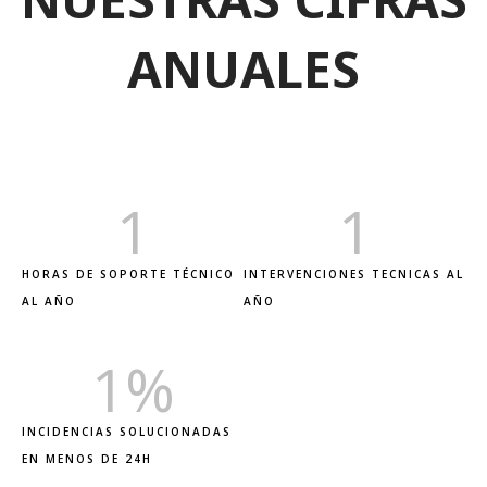
ANUALES
1
1
HORAS DE SOPORTE TÉCNICO
INTERVENCIONES TECNICAS AL
AL AÑO
AÑO
1
%
INCIDENCIAS SOLUCIONADAS
EN MENOS DE 24H