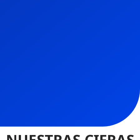
NUESTRAS CIFRAS