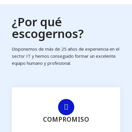
¿Por qué
escogernos?
Disponemos de más de 25 años de experiencia en el
sector IT y hemos conseguido formar un excelente
equipo humano y profesional.
COMPROMISO